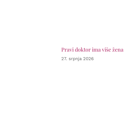
Pravi doktor ima više žena
27. srpnja 2026