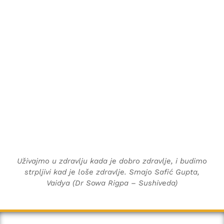
Uživajmo u zdravlju kada je dobro zdravlje, i budimo
strpljivi kad je loše zdravlje. Smajo Safić Gupta,
Vaidya (Dr Sowa Rigpa – Sushiveda)